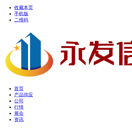
收藏本页
手机版
二维码
首页
产品供应
公司
行情
展会
资讯